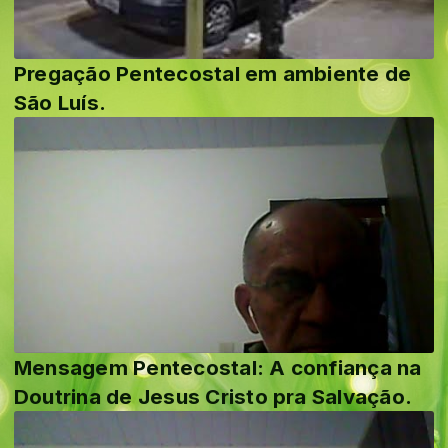
Pregação Pentecostal em ambiente de
São Luís.
Mensagem Pentecostal: A confiança na
Doutrina de Jesus Cristo pra Salvação.