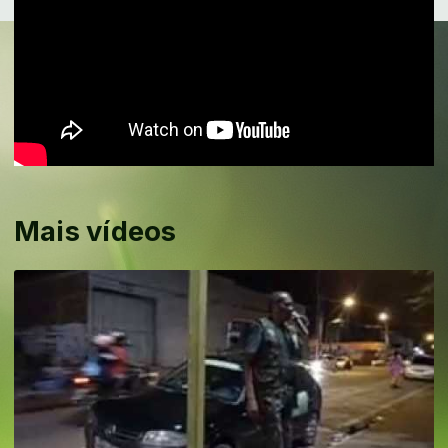
Mais vídeos