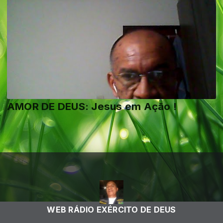
AMOR DE DEUS: Jesus em Ação !
WEB RÁDIO EXÉRCITO DE DEUS