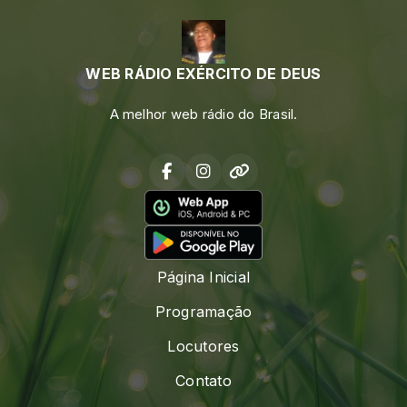
WEB RÁDIO EXÉRCITO DE DEUS
A melhor web rádio do Brasil.
Página Inicial
Programação
Locutores
Contato