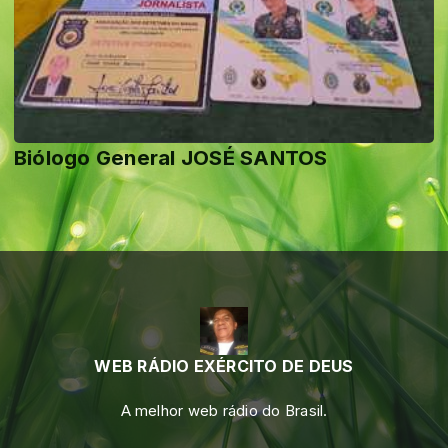
Biólogo General JOSÉ SANTOS
WEB RÁDIO EXÉRCITO DE DEUS
A melhor web rádio do Brasil.